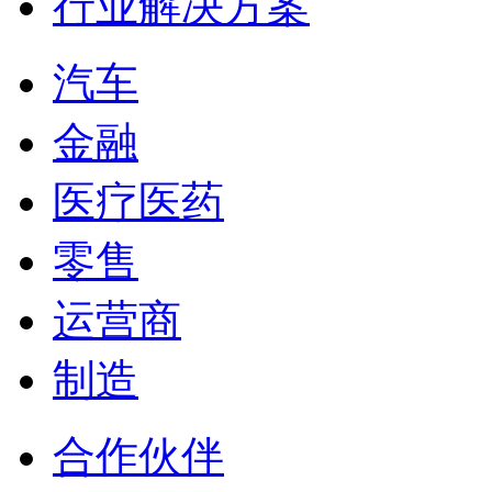
行业解决方案
汽车
金融
医疗医药
零售
运营商
制造
合作伙伴