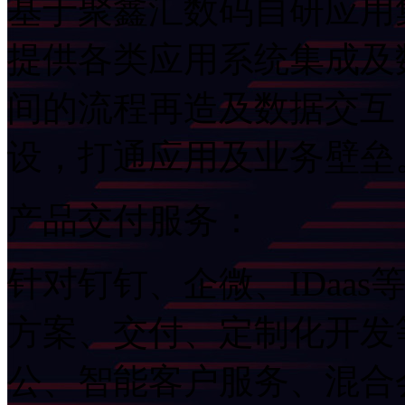
基于聚鑫汇数码自研应用集
提供各类应用系统集成及数
间的流程再造及数据交互
设，打通应用及业务壁垒
产品交付服务：
针对钉钉、企微、ID
方案、交付、定制化
公、智能客户服务、混