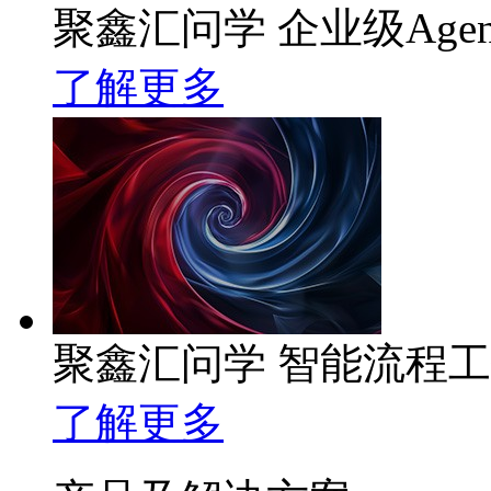
聚鑫汇问学 企业级Age
了解更多
聚鑫汇问学 智能流程
了解更多