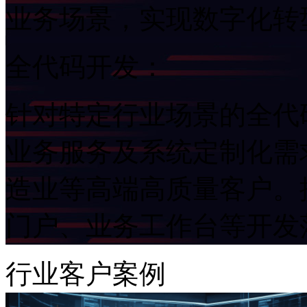
业务场景，实现数字化
全代码开发：
针对特定行业场景的全代码
业务服务及系统定制化需求。重
造业等高端高质量客户。提
门户、业务工作台等开
行业客户案例