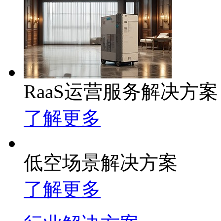
RaaS运营服务解决方案
了解更多
低空场景解决方案
了解更多