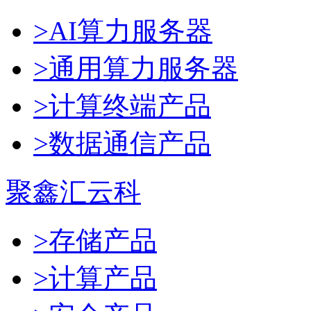
>AI算力服务器
>通用算力服务器
>计算终端产品
>数据通信产品
聚鑫汇云科
>存储产品
>计算产品