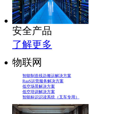
安全产品
了解更多
物联网
智能制造线边搬运解决方案
RaaS运营服务解决方案
低空场景解决方案
低空培训解决方案
智能标识识读系统（叉车专用）