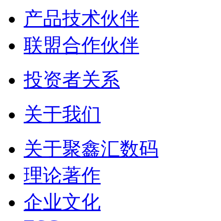
产品技术伙伴
联盟合作伙伴
投资者关系
关于我们
关于聚鑫汇数码
理论著作
企业文化