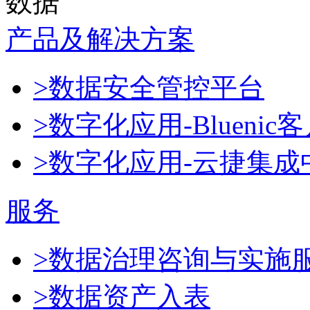
数据
产品及解决方案
>数据安全管控平台
>数字化应用-Blueni
>数字化应用-云捷集成
服务
>数据治理咨询与实施
>数据资产入表