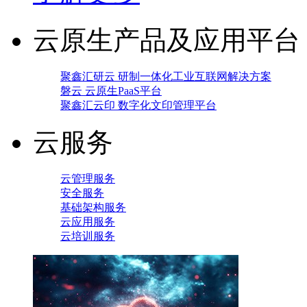
云原生产品及应用平台
聚鑫汇研云 研制一体化工业互联网解决方案
磐云 云原生PaaS平台
聚鑫汇云印 数字化文印管理平台
云服务
云管理服务
安全服务
基础架构服务
云应用服务
云培训服务